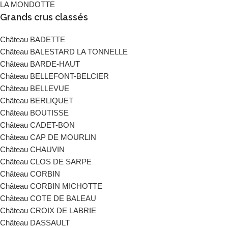
LA MONDOTTE
Grands crus classés
Château BADETTE
Château BALESTARD LA TONNELLE
Château BARDE-HAUT
Château BELLEFONT-BELCIER
Château BELLEVUE
Château BERLIQUET
Château BOUTISSE
Château CADET-BON
Château CAP DE MOURLIN
Château CHAUVIN
Château CLOS DE SARPE
Château CORBIN
Château CORBIN MICHOTTE
Château COTE DE BALEAU
Château CROIX DE LABRIE
Château DASSAULT