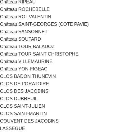
Château RIPEAU
Château ROCHEBELLE
Château ROL VALENTIN
Château SAINT-GEORGES (COTE PAVIE)
Château SANSONNET
Château SOUTARD
Château TOUR BALADOZ
Château TOUR SAINT CHRISTOPHE
Château VILLEMAURINE
Château YON-FIGEAC
CLOS BADON THUNEVIN
CLOS DE L’ORATOIRE
CLOS DES JACOBINS
CLOS DUBREUIL
CLOS SAINT-JULIEN
CLOS SAINT-MARTIN
COUVENT DES JACOBINS
LASSEGUE