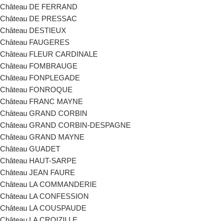
Château DE FERRAND
Château DE PRESSAC
Château DESTIEUX
Château FAUGERES
Château FLEUR CARDINALE
Château FOMBRAUGE
Château FONPLEGADE
Château FONROQUE
Château FRANC MAYNE
Château GRAND CORBIN
Château GRAND CORBIN-DESPAGNE
Château GRAND MAYNE
Château GUADET
Château HAUT-SARPE
Château JEAN FAURE
Château LA COMMANDERIE
Château LA CONFESSION
Château LA COUSPAUDE
Château LA CROIZILLE