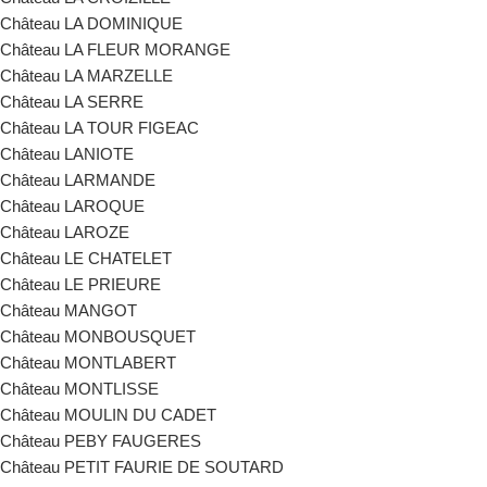
Château LA DOMINIQUE
Château LA FLEUR MORANGE
Château LA MARZELLE
Château LA SERRE
Château LA TOUR FIGEAC
Château LANIOTE
Château LARMANDE
Château LAROQUE
Château LAROZE
Château LE CHATELET
Château LE PRIEURE
Château MANGOT
Château MONBOUSQUET
Château MONTLABERT
Château MONTLISSE
Château MOULIN DU CADET
Château PEBY FAUGERES
Château PETIT FAURIE DE SOUTARD