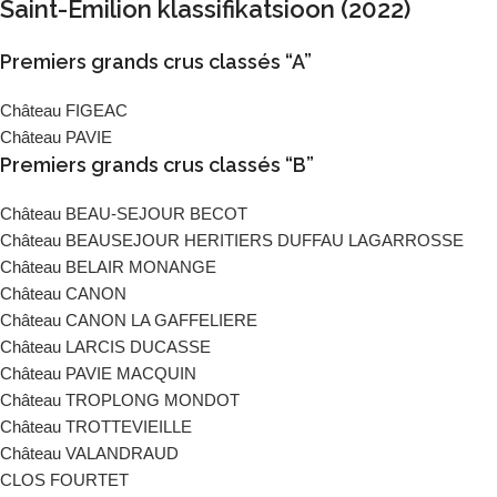
Saint-Émilion klassifikatsioon (2022)
Premiers grands crus classés “A”
Château FIGEAC
Château PAVIE
Premiers grands crus classés “B”
Château BEAU-SEJOUR BECOT
Château BEAUSEJOUR HERITIERS DUFFAU LAGARROSSE
Château BELAIR MONANGE
Château CANON
Château CANON LA GAFFELIERE
Château LARCIS DUCASSE
Château PAVIE MACQUIN
Château TROPLONG MONDOT
Château TROTTEVIEILLE
Château VALANDRAUD
CLOS FOURTET