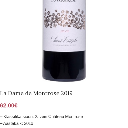
La Dame de Montrose 2019
62.00
€
– Klassifikatsioon: 2. vein Château Montrose
– Aastakäik: 2019