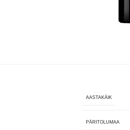
AASTAKÄIK
PÄRITOLUMAA