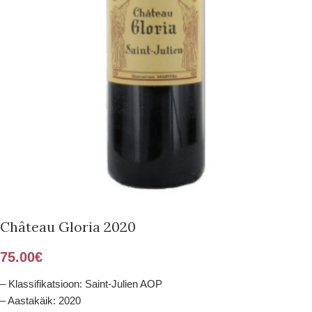
Château Gloria 2020
75.00
€
– Klassifikatsioon: Saint-Julien AOP
– Aastakäik: 2020