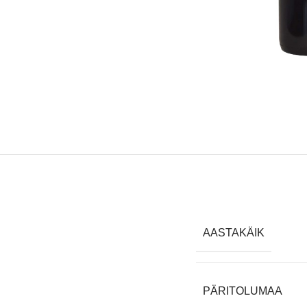
AASTAKÄIK
PÄRITOLUMAA