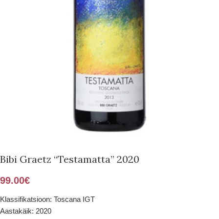
Bibi Graetz “Testamatta” 2020
99.00
€
Klassifikatsioon: Toscana IGT
Aastakäik: 2020